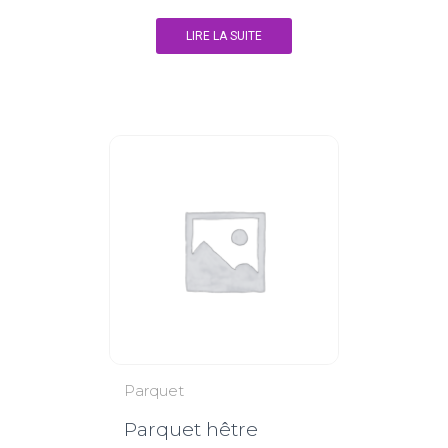
LIRE LA SUITE
Parquet
Parquet hêtre