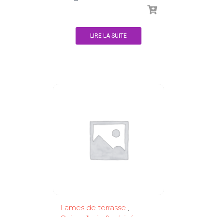
LIRE LA SUITE
Lames de terrasse
,