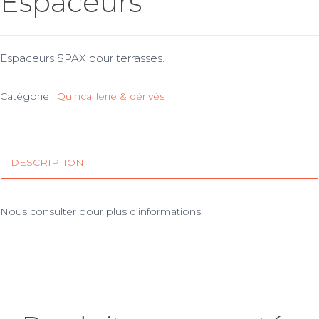
Espaceurs
Espaceurs SPAX pour terrasses.
Catégorie :
Quincaillerie & dérivés
DESCRIPTION
Nous consulter pour plus d’informations.