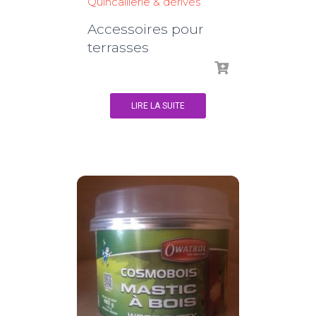
Quincaillerie & dérivés
Accessoires pour
terrasses
LIRE LA SUITE