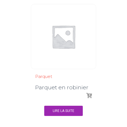
Parquet
Parquet en robinier
LIRE LA SUITE