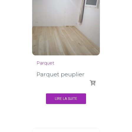
Parquet
Parquet peuplier
LIRE LA SUITE