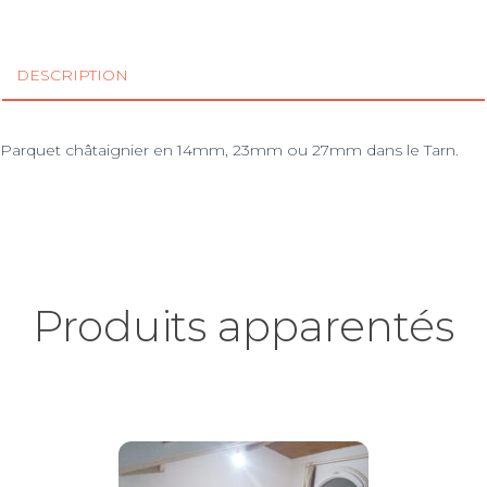
DESCRIPTION
Parquet châtaignier en 14mm, 23mm ou 27mm dans le Tarn.
Produits apparentés