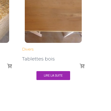
Divers
Tablettes bois
LIRE LA SUITE