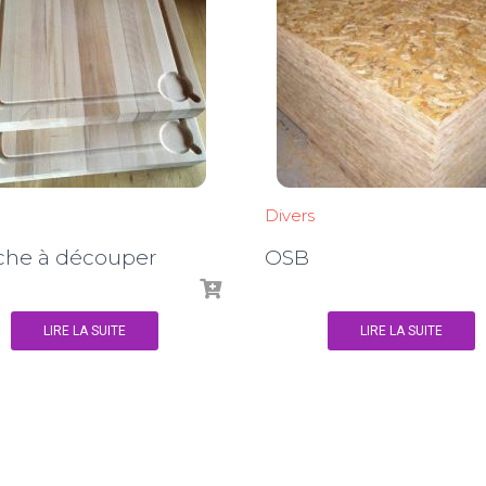
Divers
che à découper
OSB
LIRE LA SUITE
LIRE LA SUITE