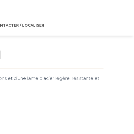
NTACTER / LOCALISER
I
 et d’une lame d’acier légère, résistante et