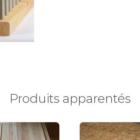
Produits apparentés