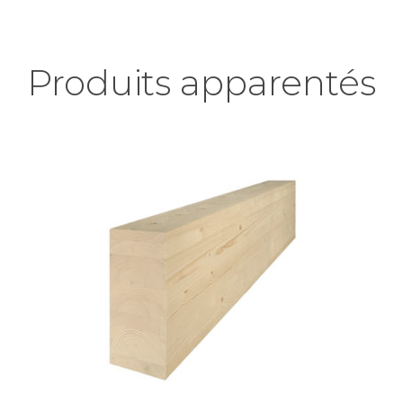
Produits apparentés