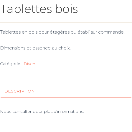
Tablettes bois
Tablettes en bois pour étagères ou établi sur commande.
Dimensions et essence au choix.
Catégorie :
Divers
DESCRIPTION
Nous consulter pour plus d’informations.