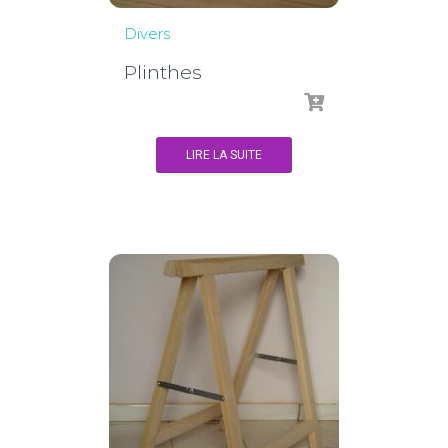
Divers
Plinthes
LIRE LA SUITE