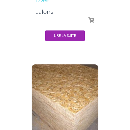
Divers
Jalons
LIRE LA SUITE