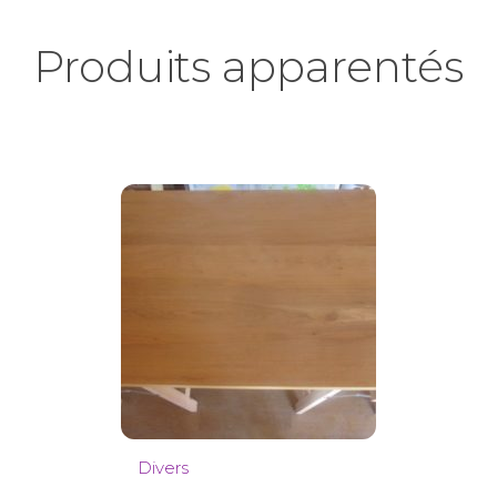
Produits apparentés
Divers