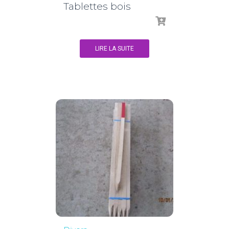
Tablettes bois
LIRE LA SUITE