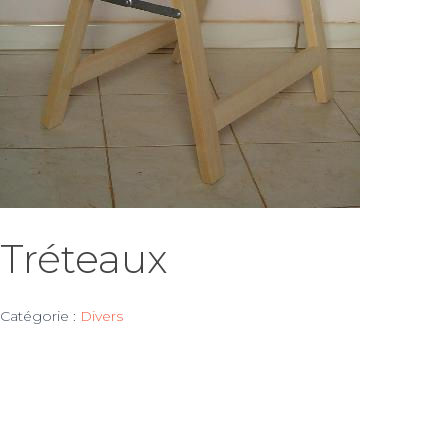
Tréteaux
Catégorie :
Divers