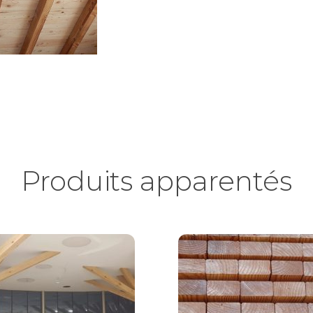
Produits apparentés