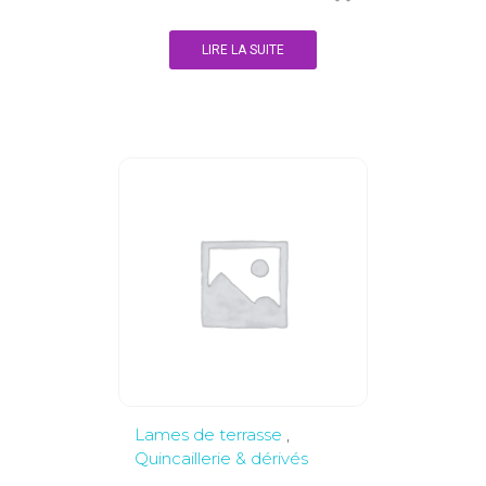
LIRE LA SUITE
Lames de terrasse
,
Quincaillerie & dérivés