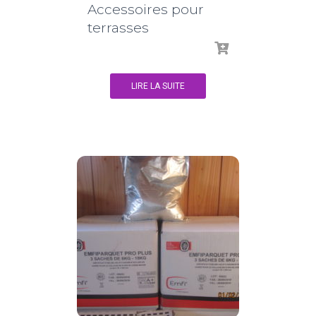
Accessoires pour
terrasses
LIRE LA SUITE