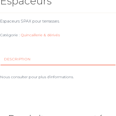
Espaceurs
Espaceurs SPAX pour terrasses.
Catégorie :
Quincaillerie & dérivés
DESCRIPTION
Nous consulter pour plus d’informations.