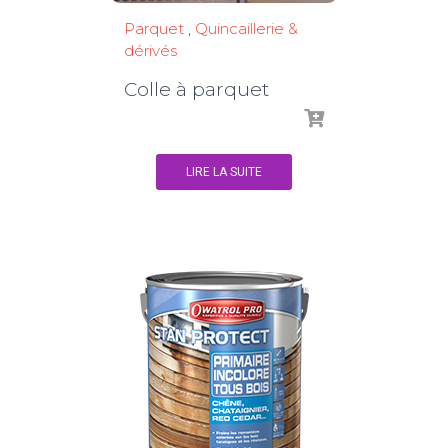
Parquet
,
Quincaillerie &
dérivés
Colle à parquet
LIRE LA SUITE