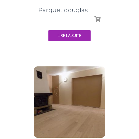
Parquet douglas
LIRE LA SUITE