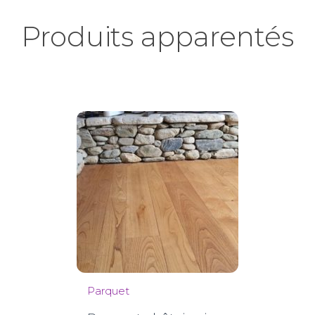
Produits apparentés
Parquet