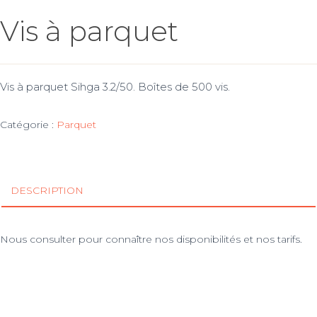
Vis à parquet
Vis à parquet Sihga 3.2/50. Boîtes de 500 vis.
Catégorie :
Parquet
DESCRIPTION
Nous consulter pour connaître nos disponibilités et nos tarifs.