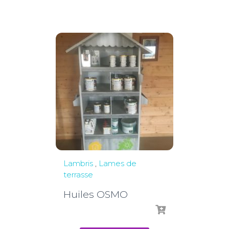
Lambris
,
Lames de
terrasse
Huiles OSMO