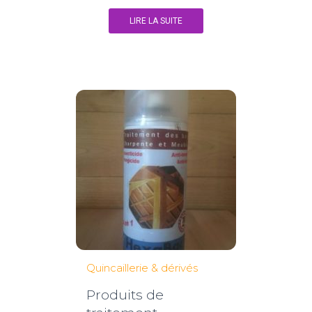
LIRE LA SUITE
Quincaillerie & dérivés
Produits de