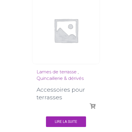
Lames de terrasse
,
Quincaillerie & dérivés
Accessoires pour
terrasses
LIRE LA SUITE