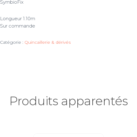
SymbioFix
Longueur 1.10m
Sur commande
Catégorie :
Quincaillerie & dérivés
Produits apparentés