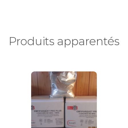
Produits apparentés