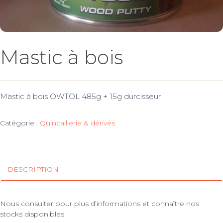
Mastic à bois
Mastic à bois OWTOL 485g + 15g durcisseur
Catégorie :
Quincaillerie & dérivés
DESCRIPTION
Nous consulter pour plus d’informations et connaître nos
stocks disponibles.