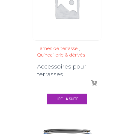
Lames de terrasse
,
Quincaillerie & dérivés
Accessoires pour
terrasses
LIRE LA SUITE